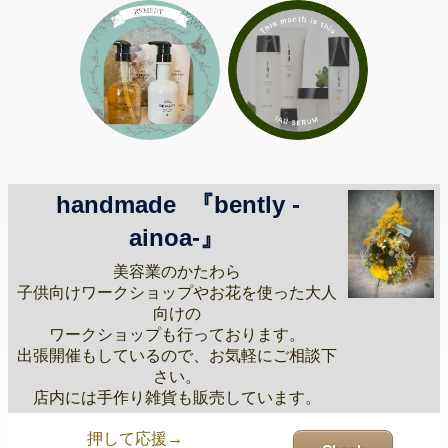
handmade 『bently -
ainoa-』
美容業のかたわら
子供向けワークショップやお花を使った大人
向けの
ワークショップも行っております。
出張開催もしているので、お気軽にご相談下
さい。
店内には手作り雑貨も販売しています。
押して応援→