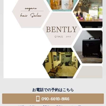
お電話での予約はこちら
090-6693-8146